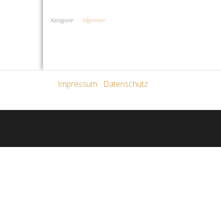
Kategorie
Allgemein
Impressum
Datenschutz