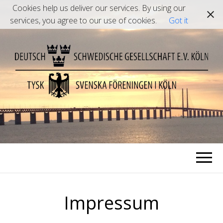
Cookies help us deliver our services. By using our
services, you agree to our use of cookies.
Got it
Welkomna till DSG Köln
Impressum