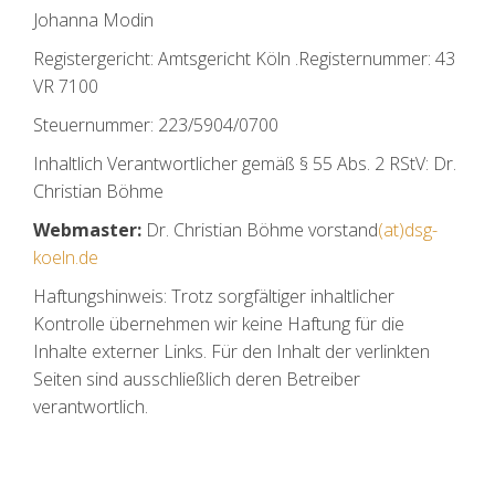
Johanna Modin
Registergericht: Amtsgericht Köln .Registernummer: 43
VR 7100
Steuernummer: 223/5904/0700
Inhaltlich Verantwortlicher gemäß § 55 Abs. 2 RStV: Dr.
Christian Böhme
Webmaster:
Dr. Christian Böhme vorstand
(at)dsg-
koeln.de
Haftungshinweis: Trotz sorgfältiger inhaltlicher
Kontrolle übernehmen wir keine Haftung für die
Inhalte externer Links. Für den Inhalt der verlinkten
Seiten sind ausschließlich deren Betreiber
verantwortlich.