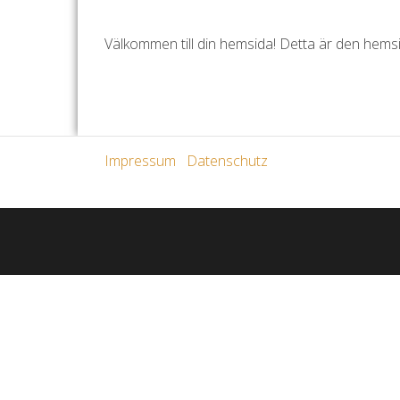
Välkommen till din hemsida! Detta är den hems
Impressum
Datenschutz