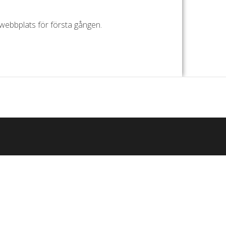
webbplats för första gången.